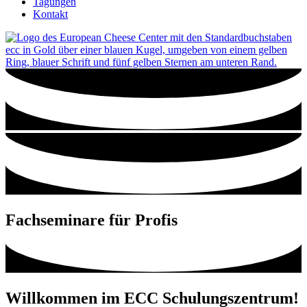
Tagungen
Kontakt
Fachseminare für Profis
Willkommen im ECC Schulungszentrum!