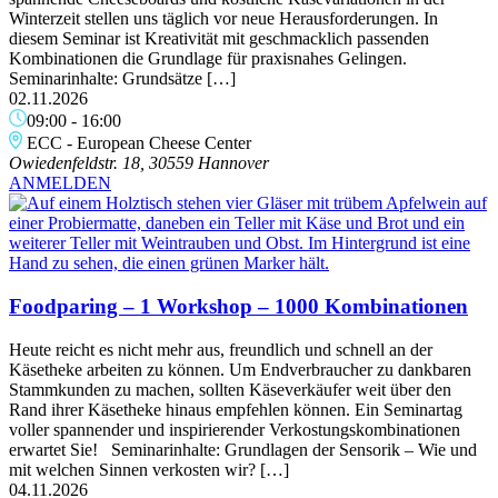
Winterzeit stellen uns täglich vor neue Herausforderungen. In
diesem Seminar ist Kreativität mit geschmacklich passenden
Kombinationen die Grundlage für praxisnahes Gelingen.
Seminarinhalte: Grundsätze […]
02.11.2026
09:00
-
16:00
ECC - European Cheese Center
Owiedenfeldstr. 18, 30559 Hannover
ANMELDEN
Foodparing – 1 Workshop – 1000 Kombinationen
Heute reicht es nicht mehr aus, freundlich und schnell an der
Käsetheke arbeiten zu können. Um Endverbraucher zu dankbaren
Stammkunden zu machen, sollten Käseverkäufer weit über den
Rand ihrer Käsetheke hinaus empfehlen können. Ein Seminartag
voller spannender und inspirierender Verkostungskombinationen
erwartet Sie! Seminarinhalte: Grundlagen der Sensorik – Wie und
mit welchen Sinnen verkosten wir? […]
04.11.2026