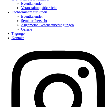
Eventkalender
Veranstaltungsübersicht
Fachseminare für Profis
Eventkalender
Seminarübersicht
Allgemeine Geschäftsbedingungen
Galerie
Tagungen
Kontakt