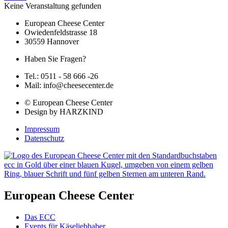
Keine Veranstaltung gefunden
European Cheese Center
Owiedenfeldstrasse 18
30559 Hannover
Haben Sie Fragen?
Tel.: 0511 - 58 666 -26
Mail: info@cheesecenter.de
© European Cheese Center
Design by HARZKIND
Impressum
Datenschutz
European Cheese Center
Das ECC
Events für Käseliebhaber