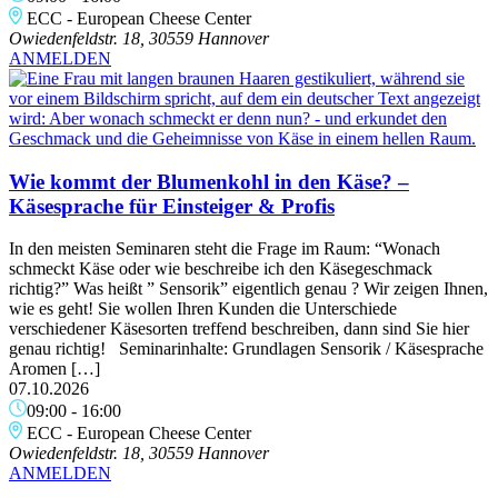
ECC - European Cheese Center
Owiedenfeldstr. 18, 30559 Hannover
ANMELDEN
Wie kommt der Blumenkohl in den Käse? –
Käsesprache für Einsteiger & Profis
In den meisten Seminaren steht die Frage im Raum: “Wonach
schmeckt Käse oder wie beschreibe ich den Käsegeschmack
richtig?” Was heißt ” Sensorik” eigentlich genau ? Wir zeigen Ihnen,
wie es geht! Sie wollen Ihren Kunden die Unterschiede
verschiedener Käsesorten treffend beschreiben, dann sind Sie hier
genau richtig! Seminarinhalte: Grundlagen Sensorik / Käsesprache
Aromen […]
07.10.2026
09:00
-
16:00
ECC - European Cheese Center
Owiedenfeldstr. 18, 30559 Hannover
ANMELDEN