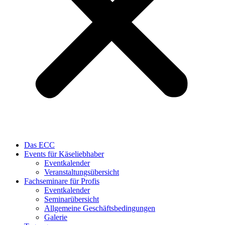
Das ECC
Events für Käseliebhaber
Eventkalender
Veranstaltungsübersicht
Fachseminare für Profis
Eventkalender
Seminarübersicht
Allgemeine Geschäftsbedingungen
Galerie