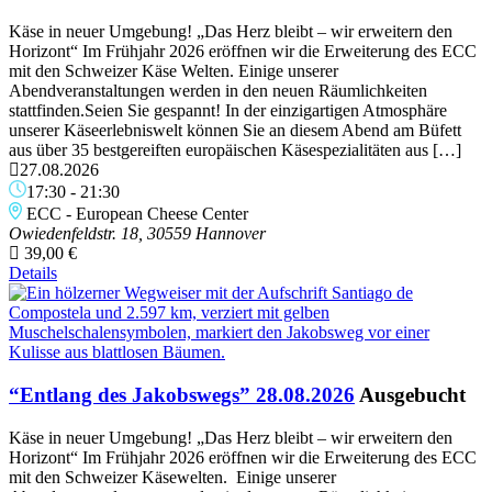
Käse in neuer Umgebung! „Das Herz bleibt – wir erweitern den
Horizont“ Im Frühjahr 2026 eröffnen wir die Erweiterung des ECC
mit den Schweizer Käse Welten. Einige unserer
Abendveranstaltungen werden in den neuen Räumlichkeiten
stattfinden.Seien Sie gespannt! In der einzigartigen Atmosphäre
unserer Käseerlebniswelt können Sie an diesem Abend am Büfett
aus über 35 bestgereiften europäischen Käsespezialitäten aus […]
27.08.2026
17:30
-
21:30
ECC - European Cheese Center
Owiedenfeldstr. 18, 30559 Hannover
39,00 €
Details
“Entlang des Jakobswegs” 28.08.2026
Ausgebucht
Käse in neuer Umgebung! „Das Herz bleibt – wir erweitern den
Horizont“ Im Frühjahr 2026 eröffnen wir die Erweiterung des ECC
mit den Schweizer Käsewelten. Einige unserer