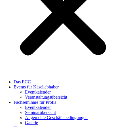
Das ECC
Events für Käseliebhaber
Eventkalender
Veranstaltungsübersicht
Fachseminare für Profis
Eventkalender
Seminarübersicht
Allgemeine Geschäftsbedingungen
Galerie