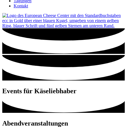
Tagungen
Kontakt
Events für Käseliebhaber​
Abendveranstaltungen