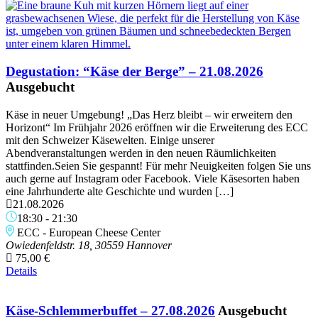
Degustation: “Käse der Berge” – 21.08.2026
Ausgebucht
Käse in neuer Umgebung! „Das Herz bleibt – wir erweitern den
Horizont“ Im Frühjahr 2026 eröffnen wir die Erweiterung des ECC
mit den Schweizer Käsewelten. Einige unserer
Abendveranstaltungen werden in den neuen Räumlichkeiten
stattfinden.Seien Sie gespannt! Für mehr Neuigkeiten folgen Sie uns
auch gerne auf Instagram oder Facebook. Viele Käsesorten haben
eine Jahrhunderte alte Geschichte und wurden […]
21.08.2026
18:30
-
21:30
ECC - European Cheese Center
Owiedenfeldstr. 18, 30559 Hannover
75,00 €
Details
Käse-Schlemmerbuffet – 27.08.2026
Ausgebucht