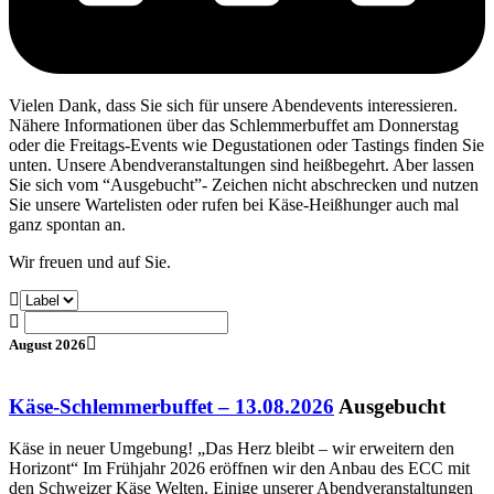
Vielen Dank, dass Sie sich für unsere Abendevents interessieren.
Nähere Informationen über das Schlemmerbuffet am Donnerstag
oder die Freitags-Events wie Degustationen oder Tastings finden Sie
unten. Unsere Abendveranstaltungen sind heißbegehrt. Aber lassen
Sie sich vom “Ausgebucht”- Zeichen nicht abschrecken und nutzen
Sie unsere Wartelisten oder rufen bei Käse-Heißhunger auch mal
ganz spontan an.
Wir freuen und auf Sie.
August 2026
Käse-Schlemmerbuffet – 13.08.2026
Ausgebucht
Käse in neuer Umgebung! „Das Herz bleibt – wir erweitern den
Horizont“ Im Frühjahr 2026 eröffnen wir den Anbau des ECC mit
den Schweizer Käse Welten. Einige unserer Abendveranstaltungen