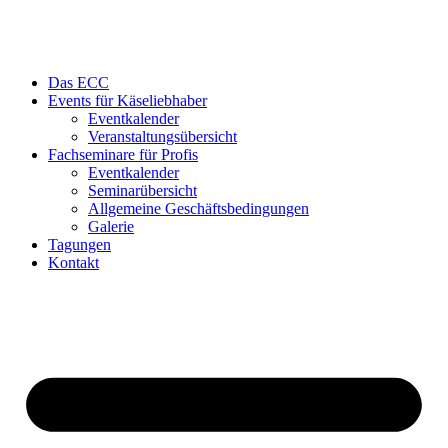
Das ECC
Events für Käseliebhaber
Eventkalender
Veranstaltungsübersicht
Fachseminare für Profis
Eventkalender
Seminarübersicht
Allgemeine Geschäftsbedingungen
Galerie
Tagungen
Kontakt