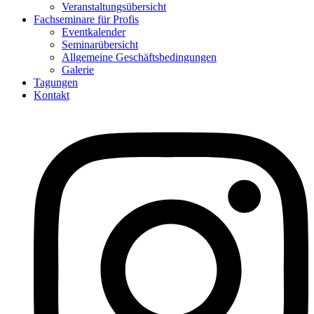
Veranstaltungsübersicht
Fachseminare für Profis
Eventkalender
Seminarübersicht
Allgemeine Geschäftsbedingungen
Galerie
Tagungen
Kontakt