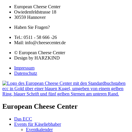
European Cheese Center
Owiedenfeldstrasse 18
30559 Hannover
Haben Sie Fragen?
Tel.: 0511 - 58 666 -26
Mail: info@cheesecenter.de
© European Cheese Center
Design by HARZKIND
Impressum
Datenschutz
European Cheese Center
Das ECC
Events für Käseliebhaber
Eventkalender