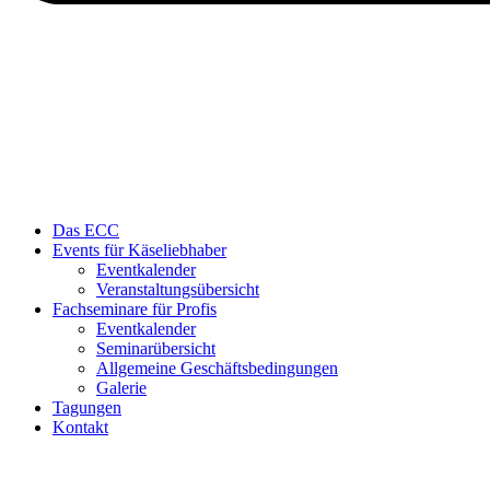
Das ECC
Events für Käseliebhaber
Eventkalender
Veranstaltungsübersicht
Fachseminare für Profis
Eventkalender
Seminarübersicht
Allgemeine Geschäftsbedingungen
Galerie
Tagungen
Kontakt