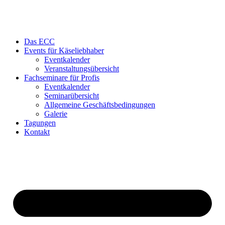
Das ECC
Events für Käseliebhaber
Eventkalender
Veranstaltungsübersicht
Fachseminare für Profis
Eventkalender
Seminarübersicht
Allgemeine Geschäftsbedingungen
Galerie
Tagungen
Kontakt