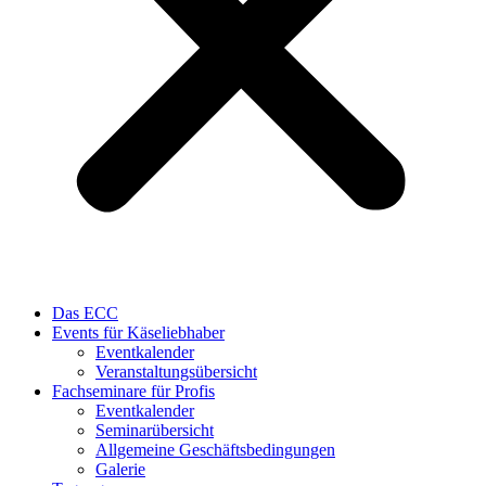
Das ECC
Events für Käseliebhaber
Eventkalender
Veranstaltungsübersicht
Fachseminare für Profis
Eventkalender
Seminarübersicht
Allgemeine Geschäftsbedingungen
Galerie