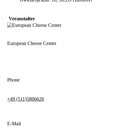
Veranstalter
European Cheese Center
Phone
+49 (511)5866626
E-Mail