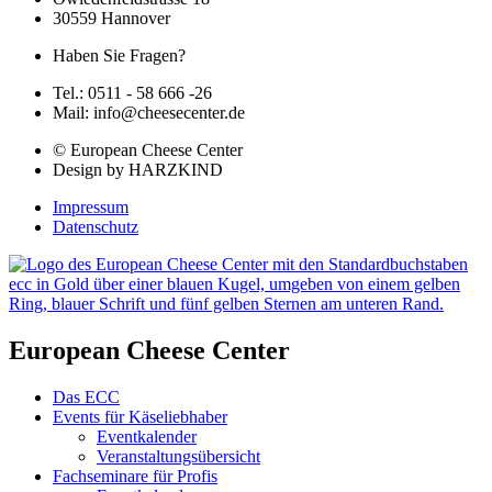
30559 Hannover
Haben Sie Fragen?
Tel.: 0511 - 58 666 -26
Mail: info@cheesecenter.de
© European Cheese Center
Design by HARZKIND
Impressum
Datenschutz
European Cheese Center
Das ECC
Events für Käseliebhaber
Eventkalender
Veranstaltungsübersicht
Fachseminare für Profis