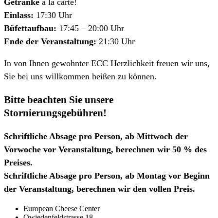
Getränke
à la carte!
Einlass:
17:30 Uhr
Büfettaufbau:
17:45 – 20:00 Uhr
Ende der Veranstaltung:
21:30 Uhr
In von Ihnen gewohnter ECC Herzlichkeit freuen wir uns,
Sie bei uns willkommen heißen zu können.
Bitte beachten Sie unsere
Stornierungsgebühren!
Schriftliche Absage pro Person, ab Mittwoch der
Vorwoche vor Veranstaltung, berechnen wir 50 % des
Preises.
Schriftliche Absage pro Person, ab Montag vor Beginn
der Veranstaltung, berechnen wir den vollen Preis.
European Cheese Center
Owiedenfeldstrasse 18