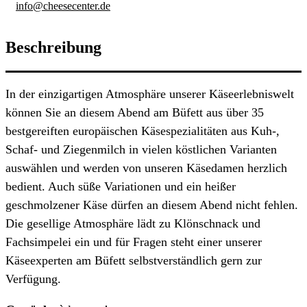
info@cheesecenter.de
Beschreibung
In der einzigartigen Atmosphäre unserer Käseerlebniswelt
können Sie an diesem Abend am Büfett aus über 35
bestgereiften europäischen Käsespezialitäten aus Kuh-,
Schaf- und Ziegenmilch in vielen köstlichen Varianten
auswählen und werden von unseren Käsedamen herzlich
bedient. Auch süße Variationen und ein heißer
geschmolzener Käse dürfen an diesem Abend nicht fehlen.
Die gesellige Atmosphäre lädt zu Klönschnack und
Fachsimpelei ein und für Fragen steht einer unserer
Käseexperten am Büfett selbstverständlich gern zur
Verfügung.