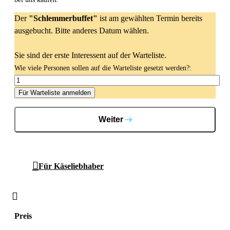
Der
"Schlemmerbuffet"
ist am gewählten Termin bereits
ausgebucht. Bitte anderes Datum wählen.
Sie sind der erste Interessent auf der Warteliste.
Wie viele Personen sollen auf die Warteliste gesetzt werden?:
Für Warteliste anmelden
Weiter
Für Käseliebhaber
Preis