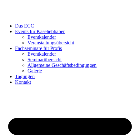
Das ECC
Events für Käseliebhaber
Eventkalender
Veranstaltungsübersicht
Fachseminare für Profis
Eventkalender
Seminarübersicht
Allgemeine Geschäftsbedingungen
Galerie
Tagungen
Kontakt