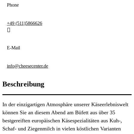
Phone
+49 (511)5866626
E-Mail
info@cheesecenter.de
Beschreibung
In der einzigartigen Atmosphäre unserer Käseerlebniswelt
können Sie an diesem Abend am Büfett aus über 35
bestgereiften europäischen Käsespezialitäten aus Kuh-,
Schaf- und Ziegenmilch in vielen köstlichen Varianten