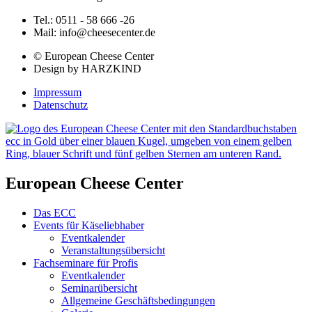
Tel.: 0511 - 58 666 -26
Mail: info@cheesecenter.de
© European Cheese Center
Design by HARZKIND
Impressum
Datenschutz
European Cheese Center
Das ECC
Events für Käseliebhaber
Eventkalender
Veranstaltungsübersicht
Fachseminare für Profis
Eventkalender
Seminarübersicht
Allgemeine Geschäftsbedingungen