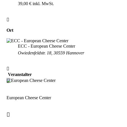
39,00 €
Ort
ECC - European Cheese Center
Owiedenfeldstr. 18, 30559 Hannover
Veranstalter
European Cheese Center