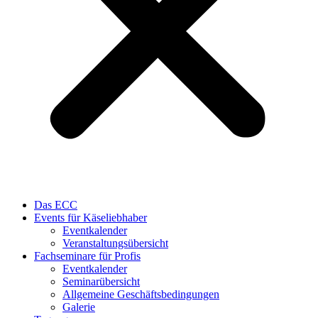
Das ECC
Events für Käseliebhaber
Eventkalender
Veranstaltungsübersicht
Fachseminare für Profis
Eventkalender
Seminarübersicht
Allgemeine Geschäftsbedingungen
Galerie