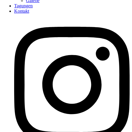
Galerie
Tagungen
Kontakt