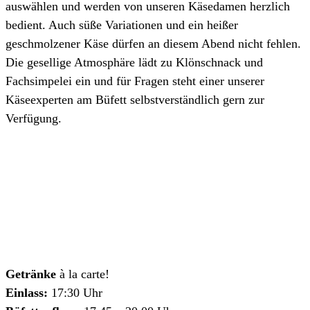
auswählen und werden von unseren Käsedamen herzlich
bedient. Auch süße Variationen und ein heißer
geschmolzener Käse dürfen an diesem Abend nicht fehlen.
Die gesellige Atmosphäre lädt zu Klönschnack und
Fachsimpelei ein und für Fragen steht einer unserer
Käseexperten am Büfett selbstverständlich gern zur
Verfügung.
Getränke
à la carte!
Einlass:
17:30 Uhr