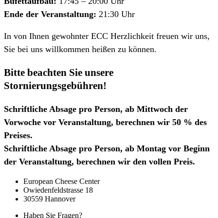
Büfettaufbau:
17:45 – 20:00 Uhr
Ende der Veranstaltung:
21:30 Uhr
In von Ihnen gewohnter ECC Herzlichkeit freuen wir uns,
Sie bei uns willkommen heißen zu können.
Bitte beachten Sie unsere
Stornierungsgebühren!
Schriftliche Absage pro Person, ab Mittwoch der
Vorwoche vor Veranstaltung, berechnen wir 50 % des
Preises.
Schriftliche Absage pro Person, ab Montag vor Beginn
der Veranstaltung, berechnen wir den vollen Preis.
European Cheese Center
Owiedenfeldstrasse 18
30559 Hannover
Haben Sie Fragen?