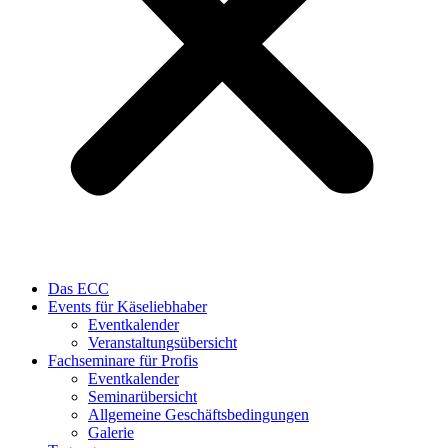
Das ECC
Events für Käseliebhaber
Eventkalender
Veranstaltungsübersicht
Fachseminare für Profis
Eventkalender
Seminarübersicht
Allgemeine Geschäftsbedingungen
Galerie