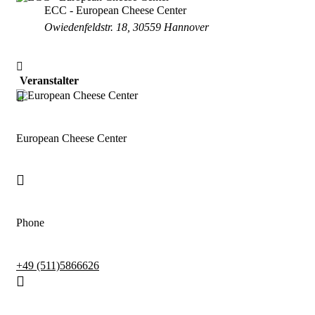
ECC - European Cheese Center
Owiedenfeldstr. 18, 30559 Hannover
Veranstalter
European Cheese Center
Phone
+49 (511)5866626