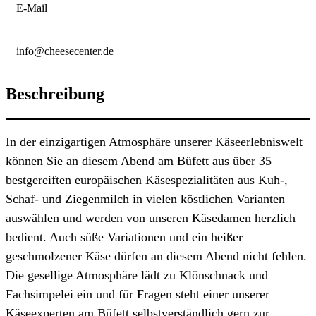
E-Mail
info@cheesecenter.de
Beschreibung
In der einzigartigen Atmosphäre unserer Käseerlebniswelt
können Sie an diesem Abend am Büfett aus über 35
bestgereiften europäischen Käsespezialitäten aus Kuh-,
Schaf- und Ziegenmilch in vielen köstlichen Varianten
auswählen und werden von unseren Käsedamen herzlich
bedient. Auch süße Variationen und ein heißer
geschmolzener Käse dürfen an diesem Abend nicht fehlen.
Die gesellige Atmosphäre lädt zu Klönschnack und
Fachsimpelei ein und für Fragen steht einer unserer
Käseexperten am Büfett selbstverständlich gern zur