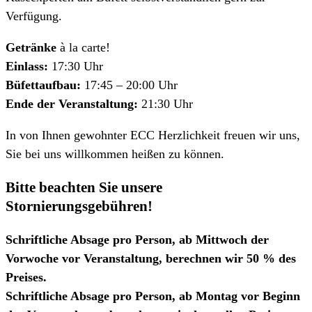
Verfügung.
Getränke
à la carte!
Einlass:
17:30 Uhr
Büfettaufbau:
17:45 – 20:00 Uhr
Ende der Veranstaltung:
21:30 Uhr
In von Ihnen gewohnter ECC Herzlichkeit freuen wir uns,
Sie bei uns willkommen heißen zu können.
Bitte beachten Sie unsere
Stornierungsgebühren!
Schriftliche Absage pro Person, ab Mittwoch der
Vorwoche vor Veranstaltung, berechnen wir 50 % des
Preises.
Schriftliche Absage pro Person, ab Montag vor Beginn