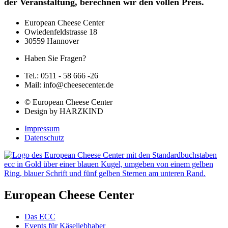
der Veranstaltung, berechnen wir den vollen Preis.
European Cheese Center
Owiedenfeldstrasse 18
30559 Hannover
Haben Sie Fragen?
Tel.: 0511 - 58 666 -26
Mail: info@cheesecenter.de
© European Cheese Center
Design by HARZKIND
Impressum
Datenschutz
European Cheese Center
Das ECC
Events für Käseliebhaber