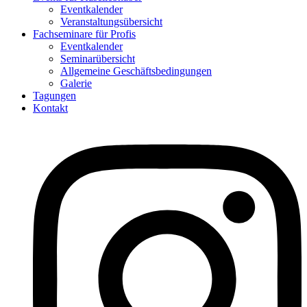
Eventkalender
Veranstaltungsübersicht
Fachseminare für Profis
Eventkalender
Seminarübersicht
Allgemeine Geschäftsbedingungen
Galerie
Tagungen
Kontakt