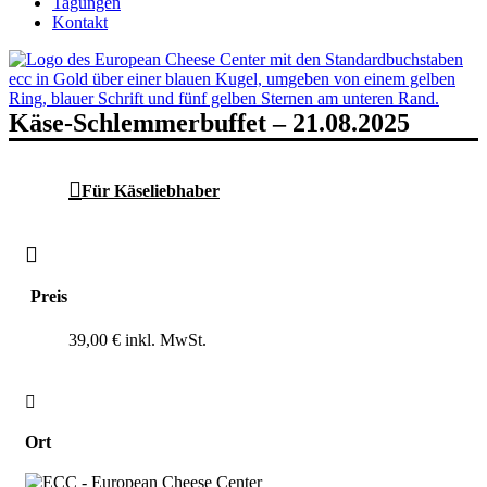
Tagungen
Kontakt
Käse-Schlemmerbuffet – 21.08.2025
Für Käseliebhaber
Preis
39,00 €
Ort