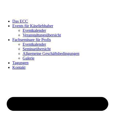
Das ECC
Events für Käseliebhaber
Eventkalender
Veranstaltungsübersicht
Fachseminare für Profis
Eventkalender
Seminarübersicht
Allgemeine Geschäftsbedingungen
Galerie
Tagungen
Kontakt