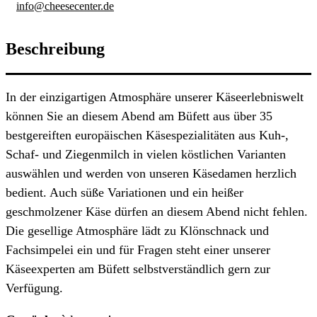
info@cheesecenter.de
Beschreibung
In der einzigartigen Atmosphäre unserer Käseerlebniswelt
können Sie an diesem Abend am Büfett aus über 35
bestgereiften europäischen Käsespezialitäten aus Kuh-,
Schaf- und Ziegenmilch in vielen köstlichen Varianten
auswählen und werden von unseren Käsedamen herzlich
bedient. Auch süße Variationen und ein heißer
geschmolzener Käse dürfen an diesem Abend nicht fehlen.
Die gesellige Atmosphäre lädt zu Klönschnack und
Fachsimpelei ein und für Fragen steht einer unserer
Käseexperten am Büfett selbstverständlich gern zur
Verfügung.