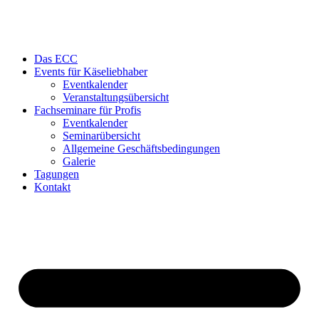
Das ECC
Events für Käseliebhaber
Eventkalender
Veranstaltungsübersicht
Fachseminare für Profis
Eventkalender
Seminarübersicht
Allgemeine Geschäftsbedingungen
Galerie
Tagungen
Kontakt