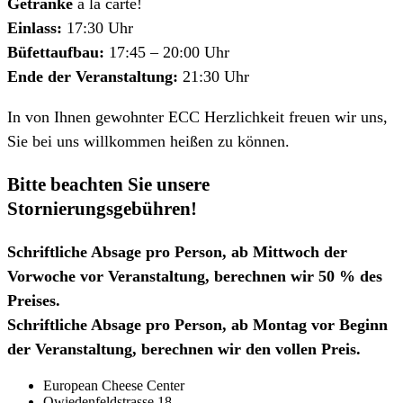
Getränke
à la carte!
Einlass:
17:30 Uhr
Büfettaufbau:
17:45 – 20:00 Uhr
Ende der Veranstaltung:
21:30 Uhr
In von Ihnen gewohnter ECC Herzlichkeit freuen wir uns,
Sie bei uns willkommen heißen zu können.
Bitte beachten Sie unsere
Stornierungsgebühren!
Schriftliche Absage pro Person, ab Mittwoch der
Vorwoche vor Veranstaltung, berechnen wir 50 % des
Preises.
Schriftliche Absage pro Person, ab Montag vor Beginn
der Veranstaltung, berechnen wir den vollen Preis.
European Cheese Center
Owiedenfeldstrasse 18