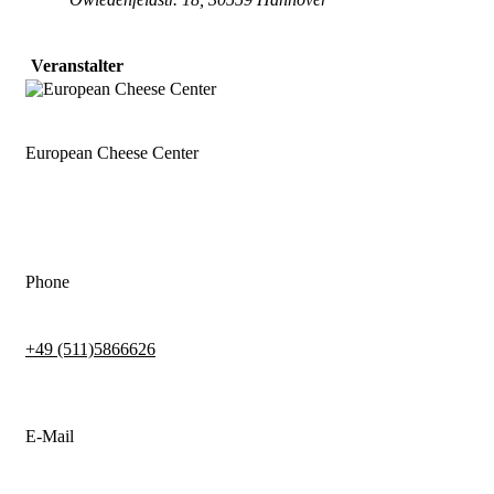
Veranstalter
European Cheese Center
Phone
+49 (511)5866626
E-Mail