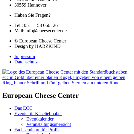
30559 Hannover
Haben Sie Fragen?
Tel.: 0511 - 58 666 -26
Mail: info@cheesecenter.de
© European Cheese Center
Design by HARZKIND
Impressum
Datenschutz
European Cheese Center
Das ECC
Events für Käseliebhaber
Eventkalender
Veranstaltungsübersicht
Fachseminare für Profis