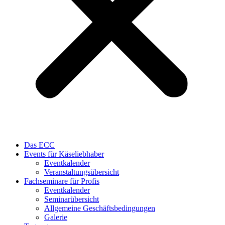
Das ECC
Events für Käseliebhaber
Eventkalender
Veranstaltungsübersicht
Fachseminare für Profis
Eventkalender
Seminarübersicht
Allgemeine Geschäftsbedingungen
Galerie