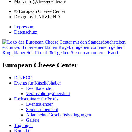
Mail: info@cheesecenter.de
© European Cheese Center
Design by HARZKIND
Impressum
Datenschutz
European Cheese Center
Das ECC
Events für Käseliebhaber
Eventkalender
Veranstaltungsübersicht
Fachseminare für Profis
Eventkalender
Seminarübersicht
Allgemeine Geschäftsbedingungen
Galerie
Tagungen
Kontakt