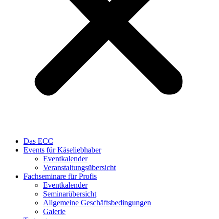
Das ECC
Events für Käseliebhaber
Eventkalender
Veranstaltungsübersicht
Fachseminare für Profis
Eventkalender
Seminarübersicht
Allgemeine Geschäftsbedingungen
Galerie