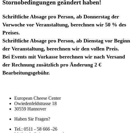
Stornobedingungen geändert haben!
Schriftliche Absage pro Person, ab Donnerstag der
Vorwoche vor Veranstaltung, berechnen wir 50 % des
Preises.
Schriftliche Absage pro Person, ab Dienstag vor Beginn
der Veranstaltung, berechnen wir den vollen Preis.
Bei Events mit Vorkasse berechnen wir nach Versand
der Rechnung zusätzlich pro Änderung 2 €
Bearbeitungsgebühr.
European Cheese Center
Owiedenfeldstrasse 18
30559 Hannover
Haben Sie Fragen?
Tel.: 0511 - 58 666 -26