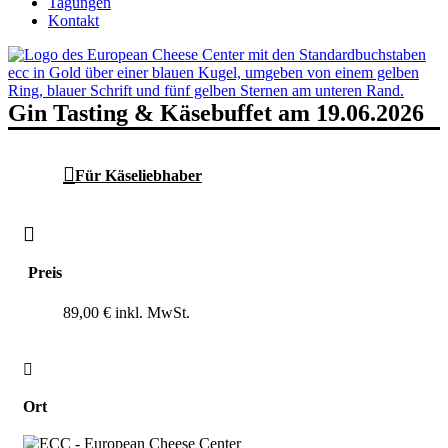
Tagungen
Kontakt
Gin Tasting & Käsebuffet am 19.06.2026
Für Käseliebhaber
Preis
89,00 €
Ort