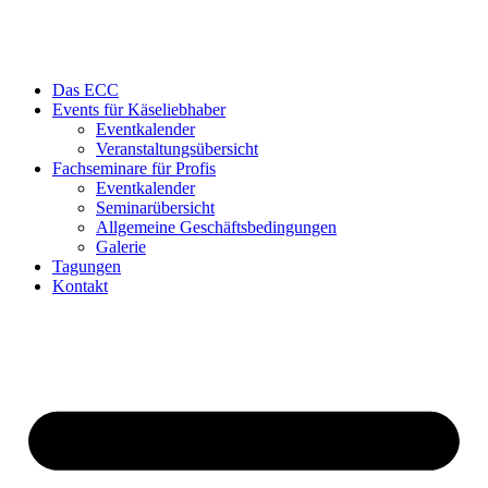
Das ECC
Events für Käseliebhaber
Eventkalender
Veranstaltungsübersicht
Fachseminare für Profis
Eventkalender
Seminarübersicht
Allgemeine Geschäftsbedingungen
Galerie
Tagungen
Kontakt