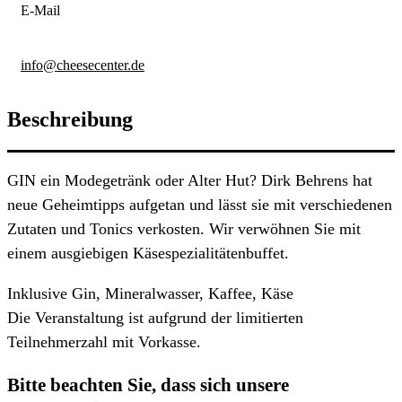
E-Mail
info@cheesecenter.de
Beschreibung
GIN ein Modegetränk oder Alter Hut? Dirk Behrens hat
neue Geheimtipps aufgetan und lässt sie mit verschiedenen
Zutaten und Tonics verkosten. Wir verwöhnen Sie mit
einem ausgiebigen Käsespezialitätenbuffet.
Inklusive Gin, Mineralwasser, Kaffee, Käse
Die Veranstaltung ist aufgrund der limitierten
Teilnehmerzahl mit Vorkasse.
Bitte beachten Sie, dass sich unsere