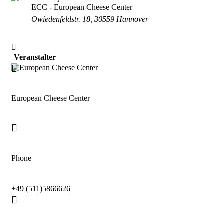
ECC - European Cheese Center
Owiedenfeldstr. 18, 30559 Hannover
Veranstalter
European Cheese Center
Phone
+49 (511)5866626