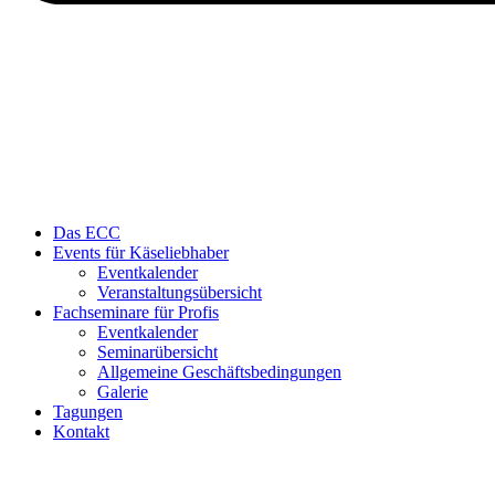
Das ECC
Events für Käseliebhaber
Eventkalender
Veranstaltungsübersicht
Fachseminare für Profis
Eventkalender
Seminarübersicht
Allgemeine Geschäftsbedingungen
Galerie
Tagungen
Kontakt