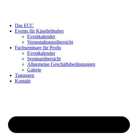
Das ECC
Events für Käseliebhaber
Eventkalender
Veranstaltungsübersicht
Fachseminare für Profis
Eventkalender
Seminarübersicht
Allgemeine Geschäftsbedingungen
Galerie
Tagungen
Kontakt