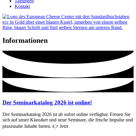
Tagungen
Kontakt
Informationen
Der Seminarkatalog 2026 ist online!
Der Seminarkatalog 2026 ist ab sofort online verfügbar. Freuen Sie
sich auf unser Klassiker und neue Seminare, die frische Impulse und
praxisnahe Inhalte bieten. 👉 Jetzt