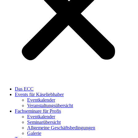
Das ECC
Events für Käseliebhaber
Eventkalender
Veranstaltungsübersicht
Fachseminare für Profis
Eventkalender
Seminarübersicht
Allgemeine Geschäftsbedingungen
Galerie