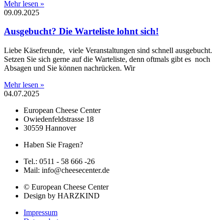
Mehr lesen »
09.09.2025
Ausgebucht? Die Warteliste lohnt sich!
Liebe Käsefreunde, viele Veranstaltungen sind schnell ausgebucht.
Setzen Sie sich gerne auf die Warteliste, denn oftmals gibt es noch
Absagen und Sie können nachrücken. Wir
Mehr lesen »
04.07.2025
European Cheese Center
Owiedenfeldstrasse 18
30559 Hannover
Haben Sie Fragen?
Tel.: 0511 - 58 666 -26
Mail: info@cheesecenter.de
© European Cheese Center
Design by HARZKIND
Impressum