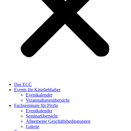
Das ECC
Events für Käseliebhaber
Eventkalender
Veranstaltungsübersicht
Fachseminare für Profis
Eventkalender
Seminarübersicht
Allgemeine Geschäftsbedingungen
Galerie