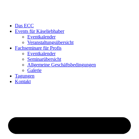
Das ECC
Events für Käseliebhaber
Eventkalender
Veranstaltungsübersicht
Fachseminare für Profis
Eventkalender
Seminarübersicht
Allgemeine Geschäftsbedingungen
Galerie
Tagungen
Kontakt