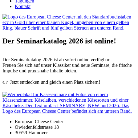
Tagungen
Kontakt
Der Seminarkatalog 2026 ist online!
Der Seminarkatalog 2026 ist ab sofort online verfügbar.
Freuen Sie sich auf unser Klassiker und neue Seminare, die frische
Impulse und praxisnahe Inhalte bieten.
👉 Jetzt entdecken und gleich einen Platz sichern!
European Cheese Center
Owiedenfeldstrasse 18
30559 Hannover