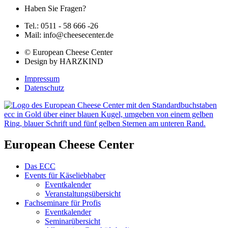
Haben Sie Fragen?
Tel.: 0511 - 58 666 -26
Mail: info@cheesecenter.de
© European Cheese Center
Design by HARZKIND
Impressum
Datenschutz
European Cheese Center
Das ECC
Events für Käseliebhaber
Eventkalender
Veranstaltungsübersicht
Fachseminare für Profis
Eventkalender
Seminarübersicht