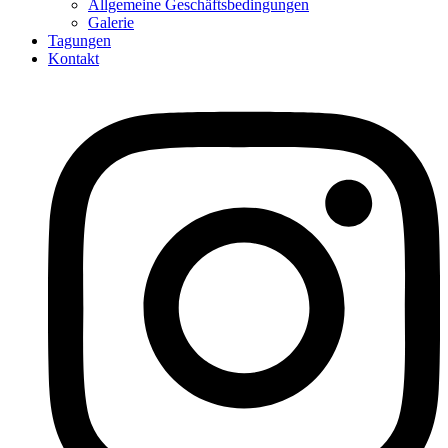
Allgemeine Geschäftsbedingungen
Galerie
Tagungen
Kontakt