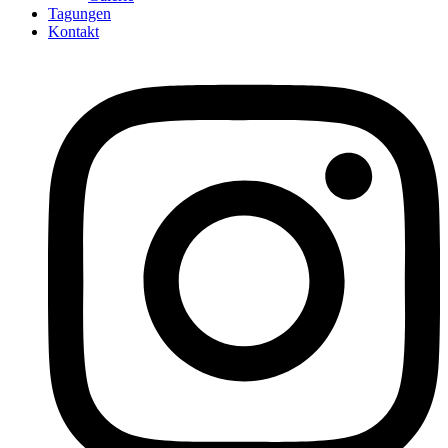
Tagungen
Kontakt