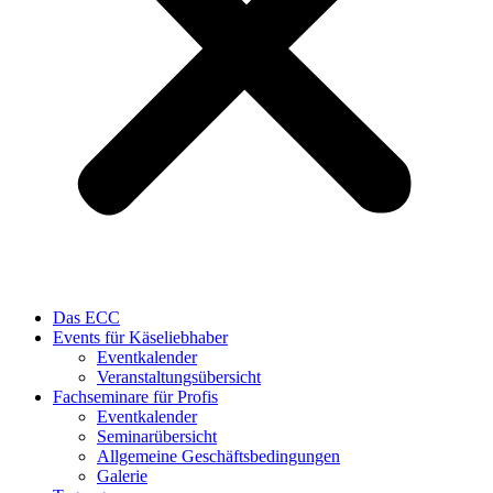
Das ECC
Events für Käseliebhaber
Eventkalender
Veranstaltungsübersicht
Fachseminare für Profis
Eventkalender
Seminarübersicht
Allgemeine Geschäftsbedingungen
Galerie