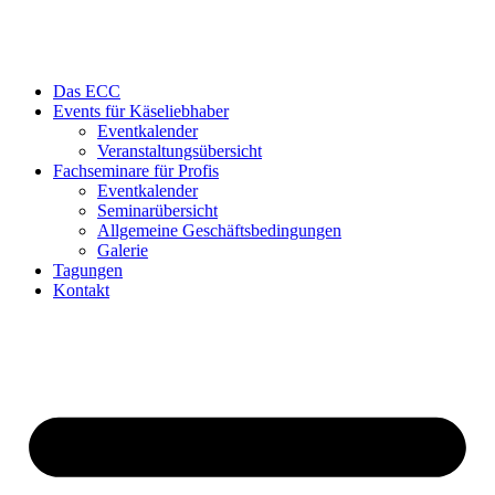
Das ECC
Events für Käseliebhaber
Eventkalender
Veranstaltungsübersicht
Fachseminare für Profis
Eventkalender
Seminarübersicht
Allgemeine Geschäftsbedingungen
Galerie
Tagungen
Kontakt