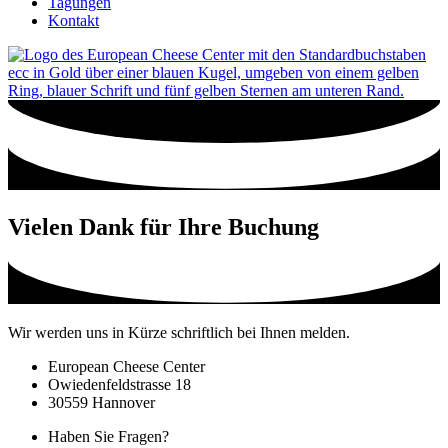
Tagungen
Kontakt
Vielen Dank für Ihre Buchung
Wir werden uns in Kürze schriftlich bei Ihnen melden.
European Cheese Center
Owiedenfeldstrasse 18
30559 Hannover
Haben Sie Fragen?