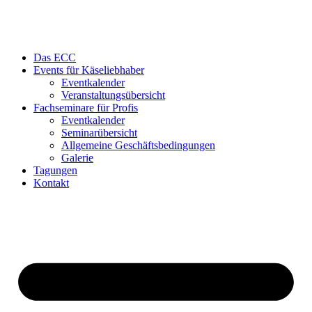
Das ECC
Events für Käseliebhaber
Eventkalender
Veranstaltungsübersicht
Fachseminare für Profis
Eventkalender
Seminarübersicht
Allgemeine Geschäftsbedingungen
Galerie
Tagungen
Kontakt