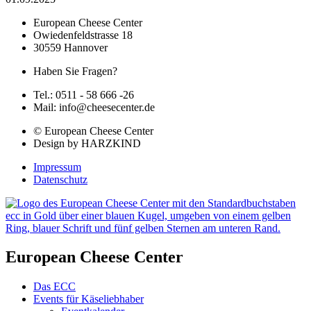
European Cheese Center
Owiedenfeldstrasse 18
30559 Hannover
Haben Sie Fragen?
Tel.: 0511 - 58 666 -26
Mail: info@cheesecenter.de
© European Cheese Center
Design by HARZKIND
Impressum
Datenschutz
European Cheese Center
Das ECC
Events für Käseliebhaber