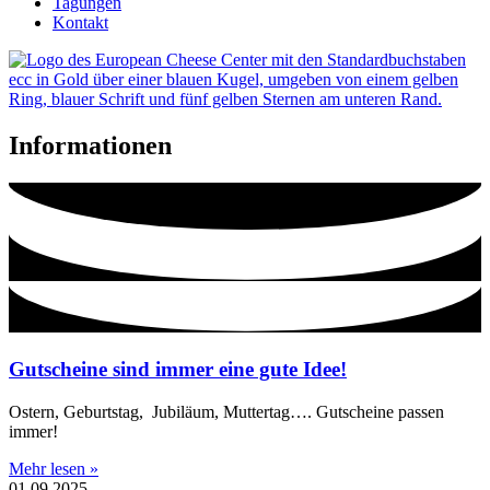
Tagungen
Kontakt
Informationen
Gutscheine sind immer eine gute Idee!
Ostern, Geburtstag, Jubiläum, Muttertag…. Gutscheine passen
immer!
Mehr lesen »
01.09.2025