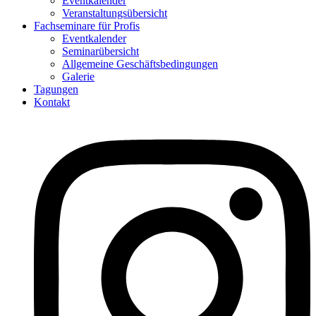
Eventkalender
Veranstaltungsübersicht
Fachseminare für Profis
Eventkalender
Seminarübersicht
Allgemeine Geschäftsbedingungen
Galerie
Tagungen
Kontakt