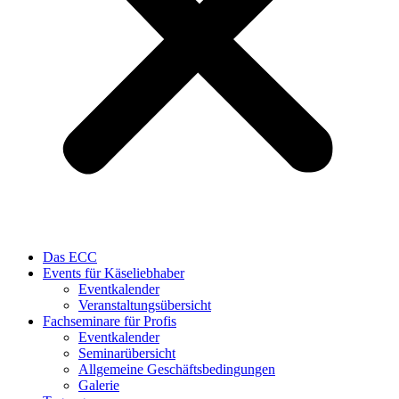
Das ECC
Events für Käseliebhaber
Eventkalender
Veranstaltungsübersicht
Fachseminare für Profis
Eventkalender
Seminarübersicht
Allgemeine Geschäftsbedingungen
Galerie